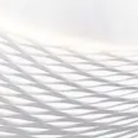
国）凭借其独特的战略眼光和创新精神，成功构建了一个
了一席之地。
宝体育（中国）将继续秉承“创新驱动发展”的战略，不
、市场拓展等方面实现更大的突破，稳步提升其品牌影响
业生态模式助力全民健身发展
中，亿兆体育通过创新的理念和实践，成功打造了一个全
民健身的发展。本文将从四个方面深入探讨亿兆体育如何
展和全民健身事业的提升。首先，亿兆体育通过创新的商
的同时，实...
成账户创建和安全设置