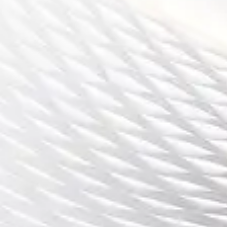
突破。在竞争激烈的体育产业中，牛宝体育（中
多元化、全渠道的业务生态，迅速在市场中占据
未来，随着技术的不断进步与市场需求的变化，牛
断推动数字化转型，力求在用户体验、产品创新
力和市场竞争力。
亿兆体育引领创新潮流打造全新体育产
文章摘要：在当今快速发展的体育产业
新的体育产业生态模式，致力于推动全
通过引领创新潮流，推动体育产业的发
业模式和产品设计，在满足用户多样化需求
2025-03-20 22:20:22
皇冠网注册指南详细解析，助你轻松完