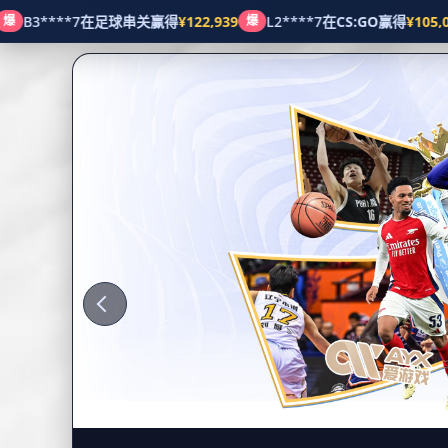
发现乐鱼体育
足球赛事
体