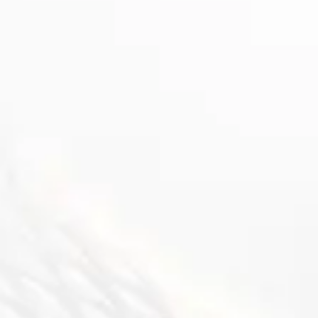
随着数字化技术的飞速发展，传统行业面临着前
化转型不仅是提升自身竞争力的必要举措，更是
首先，牛宝体育（中国）通过大数据、云计算等
的需求。通过对用户行为数据的挖掘，牛宝体育
销售效率。
其次，牛宝体育（中国）通过智能化技术提升了
计和生产，可以大大减少人工成本，提高生产效
更为重要的是，牛宝体育（中国）还通过数字化
机APP、网站等渠道进行产品购买、预约、售后
者的便利性与满意度。
总结：
总的来说，牛宝体育（中国）通过深耕市场、推