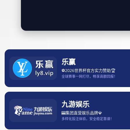
体育中心
牛宝体育（中国）
首页
体育中心
牛宝体育（中国）深耕
聚焦用户体验与数字化
2025-03-21 00:06:59
体育中心
随着数字化浪潮的迅猛发展，传统行业正在经历