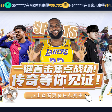
13594780123
育中心
服务类型
找到乐鱼体育官网