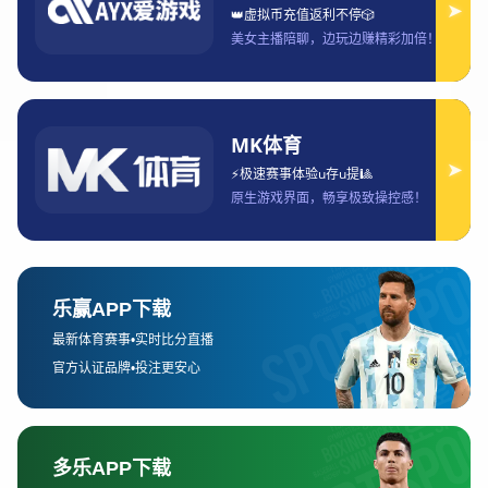
定义了冠军的标准。这一时期的英超冠军之路，强调稳定性与长
期规划，展现出传统豪门在新时代环境中的自我革新能力。
随着阿布拉莫维奇入主切尔西、阿布扎比财团收购曼城，资本力
量深刻改变了英超的竞争格局。冠军争夺从“少数统治”逐渐演变为
“多强并立”，英超历史也由此进入高速更迭与高度不确定的新阶
段。
历史演进中，英超冠军的意义不断被放大。它既是竞技层面的最
高奖杯，也是俱乐部品牌、城市形象与国家软实力的重要组成部
分，折射出英格兰足球在全球体系中的地位变迁。
2、豪门争霸格局解析
英超最鲜明的特征之一，便是豪门之间长期而激烈的争霸。曼
联、阿森纳、切尔西、曼城、利物浦等球队，在不同阶段轮番登
顶，使冠军争夺始终充满悬念。
豪门争霸并非单纯的资金比拼，更是管理模式与足球理念的较
量。温格的技术流、穆里尼奥的实用主义、瓜迪奥拉的传控体
系，都曾在冠军之路上留下鲜明印记。