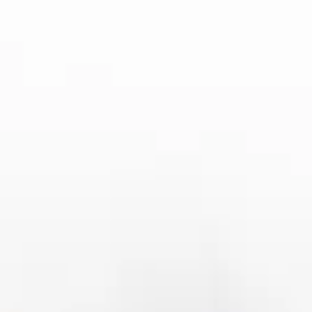
青训投入与本土球员培养，将在未来英超冠军之路中扮演更加关
键的角色。
乐鱼体育
总结：
总体而言，英超冠军荣耀之路是一部融合历史积淀、豪门争霸与
时代变革的足球史诗。从早期传统豪门的统治，到资本介入后的
多元竞争，再到现代足球体系下的精细化运营，英超冠军的内涵
不断被丰富和重塑。
面向未来，英超冠军争夺仍将是世界足坛最具观赏性与研究价值
的主题之一。它不仅影响着联赛本身的发展方向，也在更广阔的
层面上塑造着全球足球文化与产业格局，其深远影响仍将持续书
写新的篇章。
从对线到团战的英雄联盟全场回放精彩解析与战术复盘
盛宴
文章摘要的内容：本文以“从对线到团战的英雄联盟全
场回放精彩解析与战术复盘盛宴”为核心主题，通过系