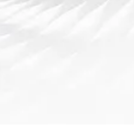
体育中心
服务类型
找到乐鱼体育官网
乐鱼体育下载
乐鱼体育app
成立于2009年，总部坐落在中国安徽省合肥
市。作为一家专注于提供专业培训和服务的公司，
乐鱼体育
app
致力于为社区居民和游客提供高质量的培训和服务体验。
乐鱼体育app
拥有一支经验丰富的专业团队，擅长根据不同需
求量身定制培训课程。无论是初学者，还是希望进一步提升
技能的客户，
乐鱼体育app
都能为您提供专业的培训服务，满
足您的多样化需求。
此外，
乐鱼体育app
还开设了各种特色服务项目，旨在为客户
提供丰富的选择和体验。公司定期举办各类活动和赛事，促
进交流与互动，为客户创造一个共享学习与成长的平台。