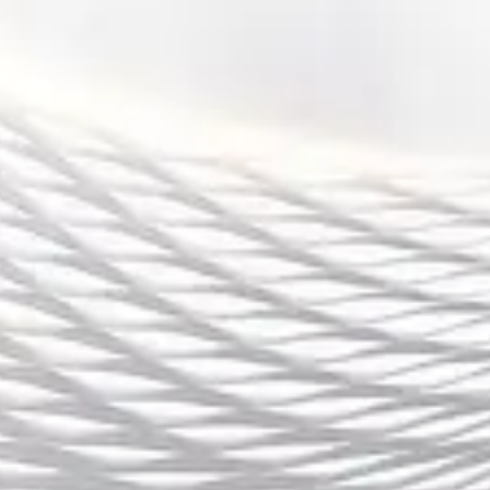
统化、阶段化的方式，对一场高质量英雄联盟对局进行
深度拆解与全面剖析。文章从对线期的细节博弈切入，
延展到中期资源争夺，再到后期团战执行与全局战术思
维，完整呈现一场比赛从开局到终章的战术脉络。通过
回放视角，结...
2026-01-20 14:15:38
亚冠直播网站免费观看全攻略实时赛事观看与精彩解析
平台体验指南
文章摘要：亚冠联赛作为亚洲足球最高水平的俱乐部赛
事，始终吸引着亿万球迷的关注。随着互联网技术的飞
速发展，亚冠直播已从传统电视转向更加灵活、便捷的
网络观看模式。“亚冠直播网站免费观看全攻略实时赛
事观看与精彩解析平台体验指南”正是在这一背景下应
运而生。本文将围绕如何高效、稳定、清晰地观看亚冠
直播，如何选...
2026-01-23 16:03:17