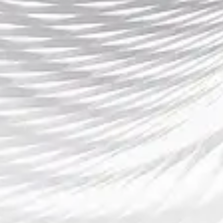
搜索
Search
导航
发现乐鱼体育
足球赛事