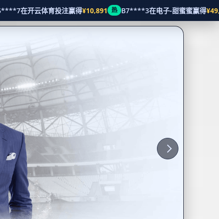
金昌市号恋镇
致电我们
203号