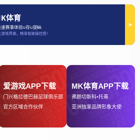
导航
发现乐鱼体育
足球赛事
体育中心
服务类型
找到乐鱼体育官网
乐鱼体育下载
乐鱼体育app
成立于2009年，总部坐落在中
国安徽省合肥市。作为一家专注于提供专业
培训和服务的公司，
乐鱼体育app
致力于为
社区居民和游客提供高质量的培训和服务体
验。