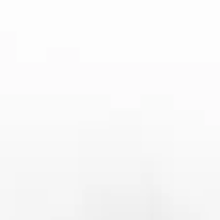
对战队的发展产生了积极影响。通过更好的赞助和推广，
，KPL有望成为更加国际化的电竞赛事，带动更多地区
，传统强队需要面对年轻战队的强力挑战，而新兴战队则
来看，KPL将迎来更多技术革新、战术突破和人员流
不可预测性。传统强队在阵容上的稳步发展与新兴战队的
新和版本变化对各队的影响也使得未来的比赛更加充满变
，KPL的未来发展充满了无穷可能。
伍，若能保持持续的适应性和创新性，将在未来的赛季中
量，更是战术、选手状态和团队合作等多方面因素的综合