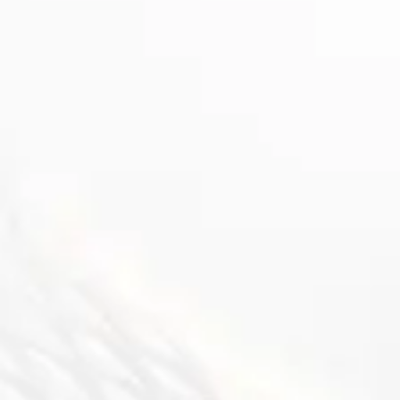
次感，给粉丝带来了更多的悬念和期待。
另一方面，KPL的商业化进程也在不断加快，这
战队得以增强实力并吸引更多有天赋的选手。未来
的战队加入竞争，提升整体联赛水平。
未来的KPL赛季，将可能是一个新老交替的时期
需要在未来的赛事中继续磨砺和积累经验。从长远
动，赛季的走势也将更加不可预测，值得期待。
总结：
总体而言，KPL联赛的发展趋势呈现出多样化和
迅速崛起，构成了赛季格局的双重特征。战术创
数。随着更多年轻选手的崛起和商业化步伐的加快
从赛季的发展来看，无论是老牌强队还是新兴队
占据优势。KPL的赛季不仅仅是对队伍实力的较
体现。未来的KPL赛季，值得每一位电竞迷期待。