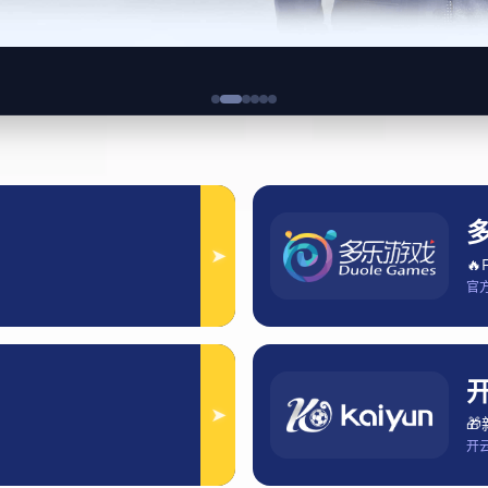
瞻：深度分析各队实力对比与赛季发展趋势预测
深度分析各队实力
测
进行深入分析，探讨各支队伍的实力对比与赛季发展趋势