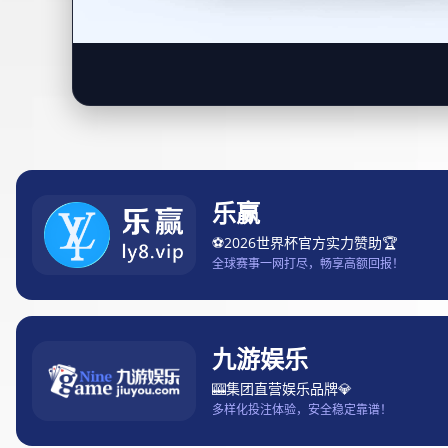
体育中心
KPL联赛赛事前
首页
体育中心
KPL联赛赛事前瞻：
对比与赛季发展趋势预
2025-09-29 14:56:53
体育中心
本文将围绕KPL（王者荣耀职业联赛）赛事前瞻