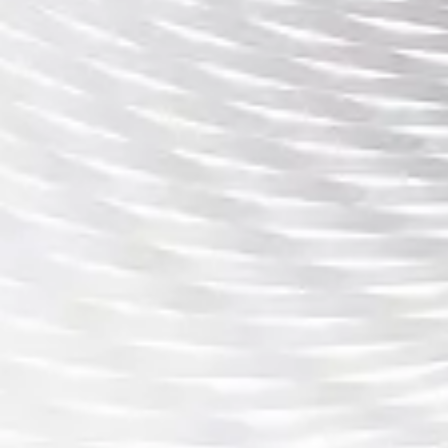
乐鱼体育下载
乐鱼体育app
成立于2009年，总部坐落在中国安
省合肥市。作为一家专注于提供专业培训和服务
公司，
乐鱼体育app
致力于为社区居民和游客提供
高质量的培训和服务体验。
乐鱼体育app
拥有一支经验丰富的专业团队，擅长
根据不同需求量身定制培训课程。无论是初学者