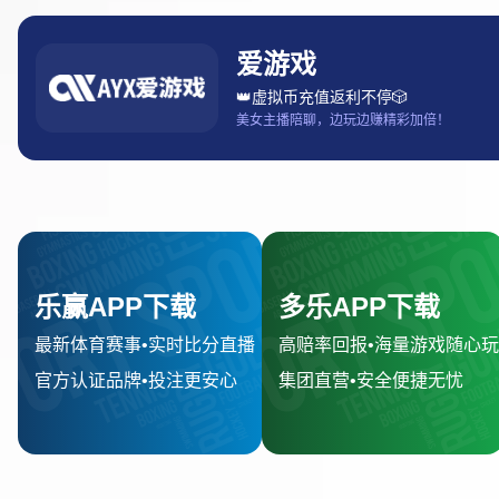
预测。在当前的KPL联赛中，各支战队的表现波
选手状态、历史表现以及近期赛季的表现进行分
本赛季脱颖而出。同时，还将分析不同战队之间
丝提供一份详细的赛事前瞻。最终，本文将总结对
1、战队实力对比：强
在KPL联赛中，传统强队如QGhappy、eStar
借着深厚的队伍基础和丰富的赛事经验，一直保
队展现出了优秀的个人能力和团队协作。QGhap
行方面都有着强大的优势，尤其是在上个赛季，
然而，近年来，像AG超玩会、GK等新兴战队也
经过多轮赛事的磨练，逐渐在赛场上找到了自己
性，也为KPL带来了更多的观赛看点。这些新兴
够灵活运用战术和英雄选择，在比赛中创造出奇
总体来看，KPL联赛中，强队与新兴队伍之间的
而言，如何维持长期的统治力是一个重要课题，
强队，才是未来发展的关键。