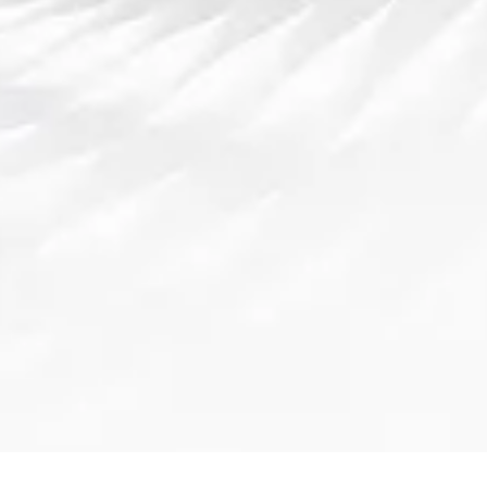
市。作为一家专注于提供专业培训和服务的公司，
乐鱼体育
app
致力于为社区居民和游客提供高质量的培训和服务体验。
乐鱼体育app
拥有一支经验丰富的专业团队，擅长根据不同需
求量身定制培训课程。无论是初学者，还是希望进一步提升
技能的客户，
乐鱼体育app
都能为您提供专业的培训服务，满
足您的多样化需求。
此外，
乐鱼体育app
还开设了各种特色服务项目，旨在为客户
提供丰富的选择和体验。公司定期举办各类活动和赛事，促
进交流与互动，为客户创造一个共享学习与成长的平台。
乐鱼体育app
秉承着“健康、快乐、安全”的宗旨，不断提升教
学和服务质量，致力于帮助更多人实现个人目标，提升生活
品质。我们期待与更多的客户合作，共同享受进步与成长，
创造更好的未来。