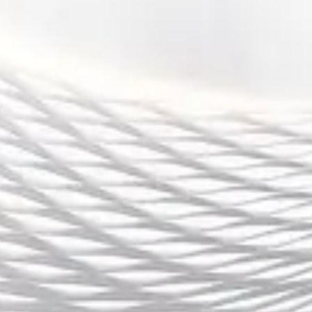
快手是否能观看意甲直播以及如何免费观看的详细介绍
本文将详细探讨快手平台是否能够观看意甲联赛直播，
以及如何通过快手免费观看意甲赛事的相关信息。我们
将从四个方面进行详细阐述，包括：快手是否有意甲直
播的版权、意甲直播是否对所有用户开放、如何通过快
手免费观看意甲赛事、以及快手的直播与其他平台的差
异等方面。文章将帮助读者了解如何在快手上观看意
甲，并为无法订...
2025-09-05 20:08:41
搜索